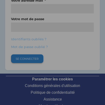
Votre adresse mail
Votre mot de passe
Identifiants oubliés ?
Mot de passe oublié ?
SE CONNECTER
Paramétrer les cookies
Conditions générales d'utilisation
Politique de confidentialité
Assistance